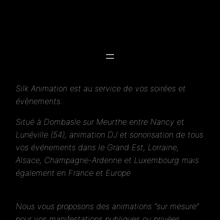
Silk Animation est au service de vos soirées et
évènements.
Situé à Dombasle sur Meurthe entre Nancy et
Lunéville (54), animation DJ et sonorisation de tous
vos événements dans le Grand Est, Lorraine,
Alsace, Champagne-Ardenne et Luxembourg mais
également en France et Europe
Nous vous proposons des animations “sur mesure”
pour vos manifestations publiques ou privées