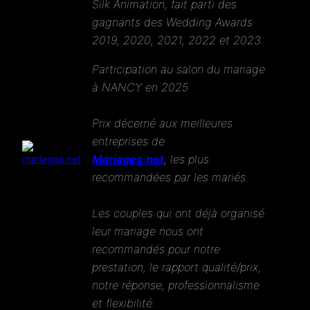
Silk Animation
, fait parti des
gagnants des
Wedding Awards
2019, 2020, 2021, 2022
et 2023.
Participation au salon du mariage
à NANCY en 2025
Prix décerné aux meilleures
entreprises de
Mariages.net
, les plus
recommandées par les mariés.
Les couples qui ont déjà organisé
leur mariage nous ont
recommandés pour notre
prestation, le rapport qualité/prix,
notre réponse, professionnalisme
et flexibilité.