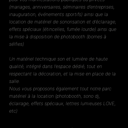
(mariages, anniversaires, séminaires d’entreprises,
inauguration, événements sportifs) ainsi que la
location de matériel de sonorisation et d’éclairage,
effets spéciaux (étincelles, fumée lourde) ainsi que
la mise à disposition de photobooth (bornes à
sélfies)
Un matériel technique son et lumière de haute
qualité, intégré dans l’espace dédié, tout en
respectant la décoration, et la mise en place de la
salle.
Nous vous proposons également tout notre parc
matériel à la location (photobooth, sono dj,
éclairage, effets spéciaux, lettres lumieuses LOVE,
etc)