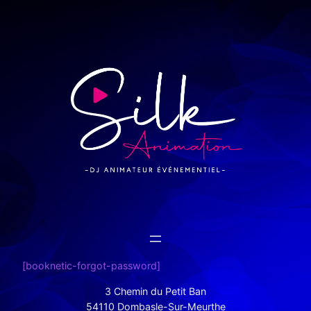
[booknetic-forgot-password]
3 Chemin du Petit Ban
54110 Dombasle-Sur-Meurthe